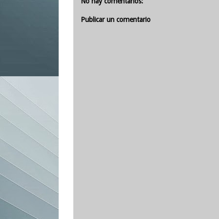
No hay comentarios:
Publicar un comentario