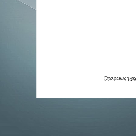
Derechos Res