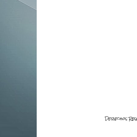
Derechos Res