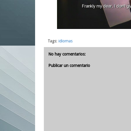
Tags:
idiomas
No hay comentarios:
Publicar un comentario